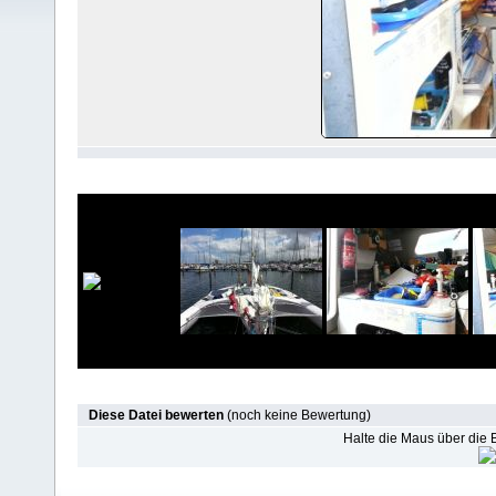
Diese Datei bewerten
(noch keine Bewertung)
Halte die Maus über die