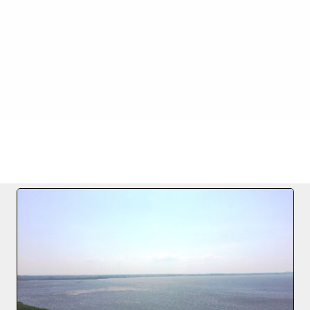
Datei 2/32