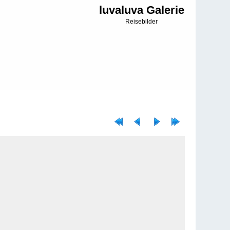
luvaluva Galerie
Reisebilder