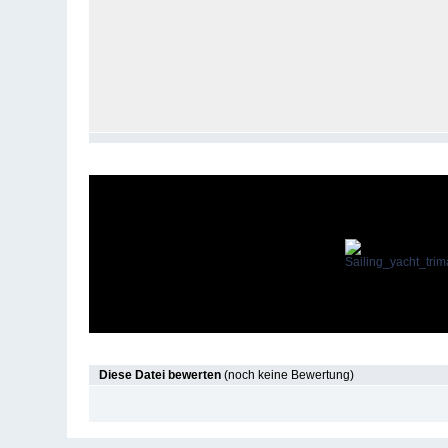
Diese Datei bewerten
(noch keine Bewertung)