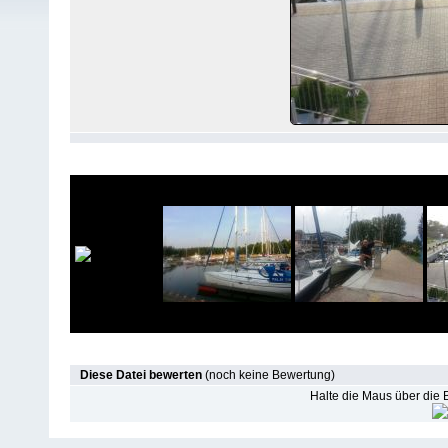
Diese Datei bewerten
(noch keine Bewertung)
Halte die Maus über die